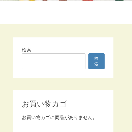
検索
検
索
お買い物カゴ
お買い物カゴに商品がありません。