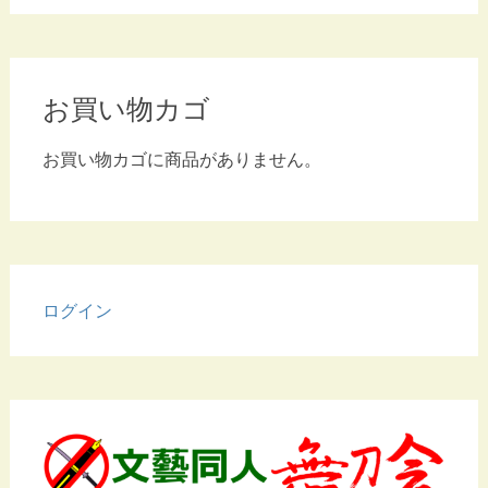
お買い物カゴ
お買い物カゴに商品がありません。
ログイン