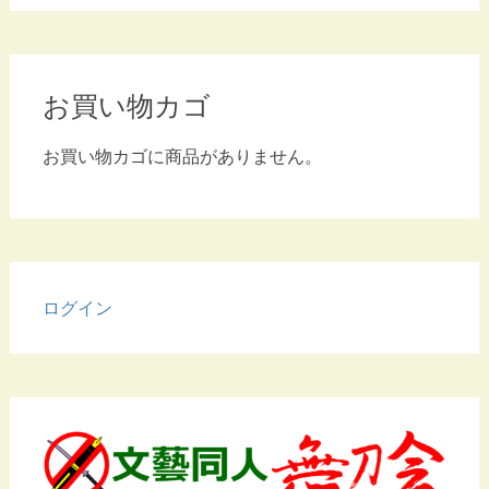
お買い物カゴ
お買い物カゴに商品がありません。
ログイン