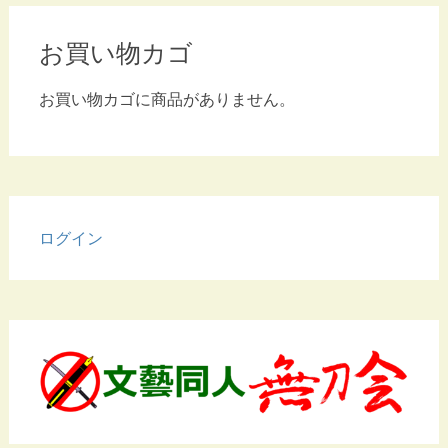
お買い物カゴ
お買い物カゴに商品がありません。
ログイン