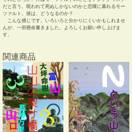
だと言う。呪われて死ぬしかないのかと悲嘆に暮れるモー
ツァルト。彼は、どうなるのか？
こんな感じです。いろいろと分かりにくいかもしれませ
んが、一所懸命書きました。よろしくお願い申し上げま
す。
関連商品