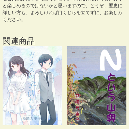
と楽しめるのではないかと思いますので、どうぞ、歴史に
詳しい方も、よろしければ目くじらを立てずに、お楽しみ
ください。
関連商品