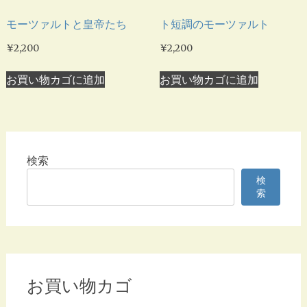
モーツァルトと皇帝たち
ト短調のモーツァルト
¥
2,200
¥
2,200
お買い物カゴに追加
お買い物カゴに追加
検索
検
索
お買い物カゴ