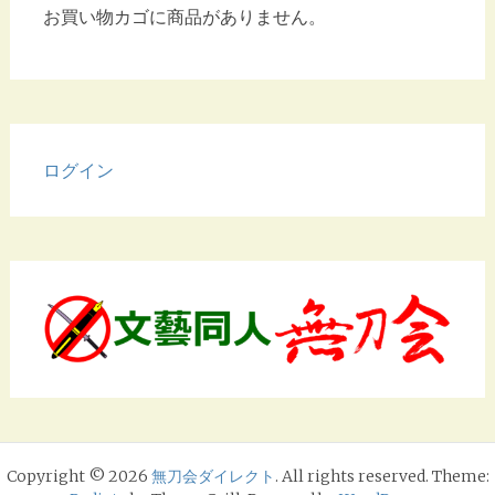
お買い物カゴに商品がありません。
ログイン
Copyright © 2026
無刀会ダイレクト
. All rights reserved. Theme: